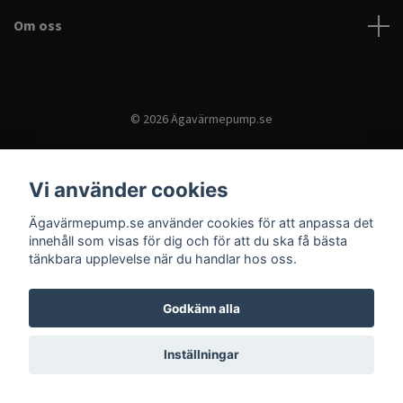
Om oss
© 2026 Ägavärmepump.se
Vi använder cookies
Ägavärmepump.se använder cookies för att anpassa det
innehåll som visas för dig och för att du ska få bästa
tänkbara upplevelse när du handlar hos oss.
Godkänn alla
Inställningar