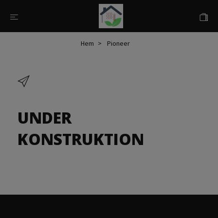
Hem
Pioneer
UNDER
KONSTRUKTION