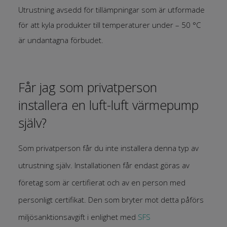
Utrustning avsedd för tillämpningar som är utformade
för att kyla produkter till temperaturer under – 50 °C
är undantagna förbudet.
Får jag som privatperson
installera en luft-luft värmepump
själv?
Som privatperson får du inte installera denna typ av
utrustning själv. Installationen får endast göras av
företag som är certifierat och av en person med
personligt certifikat.
Den som bryter mot detta påförs
miljösanktionsavgift i enlighet med
SFS