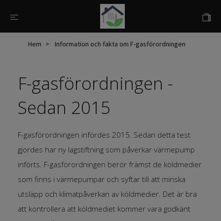
Hem
Information och fakta om F-gasförordningen
F-gasförordningen -
Sedan 2015
F-gasförordningen infördes 2015. Sedan detta test
gjordes har ny lagstiftning som påverkar värmepump
införts. F-gasförordningen berör främst de köldmedier
som finns i värmepumpar och syftar till att minska
utsläpp och klimatpåverkan av köldmedier. Det är bra
att kontrollera att köldmediet kommer vara godkänt