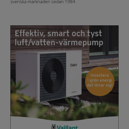
svenska marknaden sedan 1984.