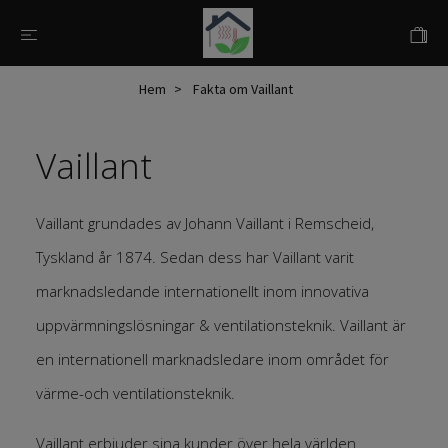
Hem
Fakta om Vaillant
Vaillant
Vaillant grundades av Johann Vaillant i Remscheid,
Tyskland år 1874. Sedan dess har Vaillant varit
marknadsledande internationellt inom innovativa
uppvärmningslösningar & ventilationsteknik. Vaillant är
en internationell marknadsledare inom området för
värme-och ventilationsteknik.
Vaillant erbjuder sina kunder över hela världen