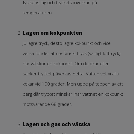
fysikens lag och tryckets inverkan på
temperaturen.
Lagen om kokpunkten
Ju lägre tryck, desto lägre kokpunkt och vice
versa. Under atmosfäriskt tryck (vanligt lufttryck)
har vätskor en kokpunkt. Om du ökar eller
sänker trycket påverkas detta. Vatten vet vi alla
kokar vid 100 grader. Men uppe på toppen av ett
berg där trycket minskar, har vattnet en kokpunkt
motsvarande 68 grader.
Lagen och gas och vätska