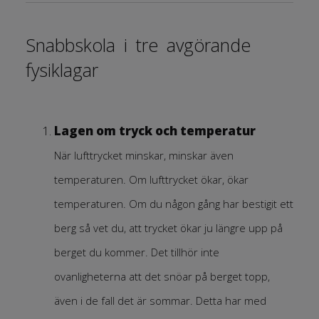
Snabbskola i tre avgörande
fysiklagar
Lagen om tryck och temperatur
När lufttrycket minskar, minskar även
temperaturen. Om lufttrycket ökar, ökar
temperaturen. Om du någon gång har bestigit ett
berg så vet du, att trycket ökar ju längre upp på
berget du kommer. Det tillhör inte
ovanligheterna att det snöar på berget topp,
även i de fall det är sommar. Detta har med